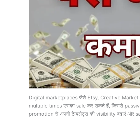
Digital marketplaces जैसे Etsy, Creative Market 
multiple times उसका sale कर सकते हैं, जिससे pass
promotion से अपनी टेम्पलेट्स की visibility बढ़ाएं और