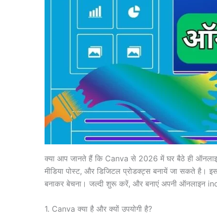
क्या आप जानते हैं कि Canva से 2026 में घर बैठे ही ऑनला
मीडिया पोस्ट, और डिजिटल प्रोडक्ट्स बनायें जा सकते है। इ
बनाकर बेचना। जल्दी शुरू करें, और बनाएं अपनी ऑनलाइन 
1. Canva क्या है और क्यों उपयोगी है?