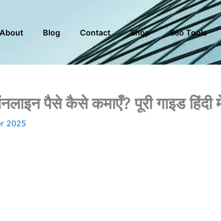
About
Blog
Contact
Shop
Seo Tools
इन पैसे कैसे कमाएँ? पूरी गाइड हिंदी मे
r 2025