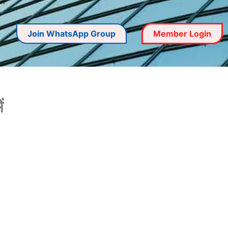
Join WhatsApp Group
Member Login
ं