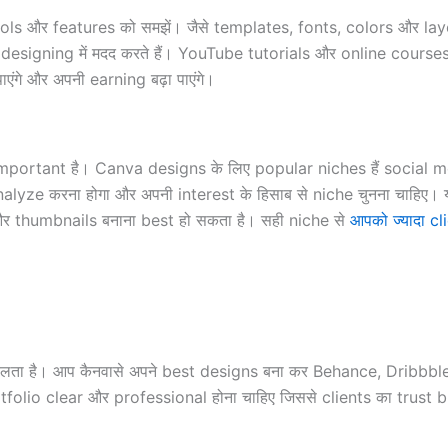
ic tools और features को समझें। जैसे templates, fonts, colors और l
esigning में मदद करते हैं। YouTube tutorials और online courses आपको
ंगे और अपनी earning बढ़ा पाएंगे।
important है। Canva designs के लिए popular niches हैं social 
e करना होगा और अपनी interest के हिसाब से niche चुनना चाहिए। य
 thumbnails बनाना best हो सकता है। सही niche से
आपको ज्यादा cl
 चलता है। आप कैनवासे अपने best designs बना कर Behance, Dribbble
olio clear और professional होना चाहिए जिससे clients का trust 