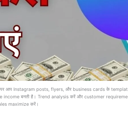
पर आप Instagram posts, flyers, और business cards के template
ive income बनती है। Trend analysis करें और customer requiremen
 sales maximize करें।