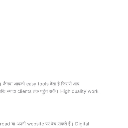
 कैनवा आपको easy tools देता है जिससे आप
 ज्यादा clients तक पहुंच सकें। High quality work
oad या अपनी website पर बेच सकते हैं। Digital