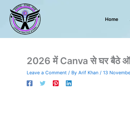
Skip
to
content
Home
2026 में Canva से घर बैठे ऑनला
Leave a Comment
/ By
Arif Khan
/
13 Novembe