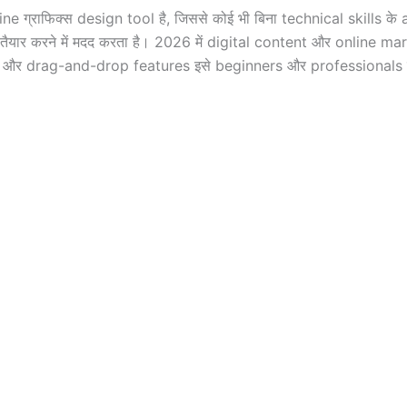
line ग्राफिक्स design tool है, जिससे कोई भी बिना technical skills 
तैयार करने में मदद करता है। 2026 में digital content और online 
और drag-and-drop features इसे beginners और professionals दोनों 