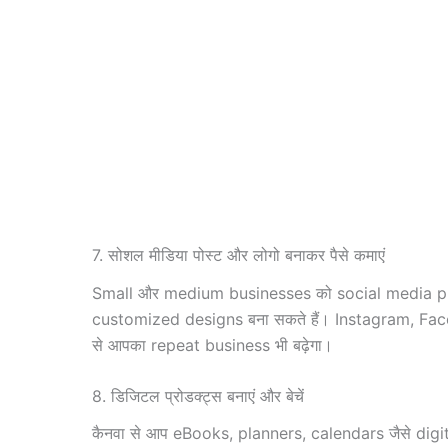
7. सोशल मीडिया पोस्ट और लोगो बनाकर पैसे कमाएं
Small और medium businesses को social media prese
customized designs बना सकते हैं। Instagram, Faceb
से आपका repeat business भी बढ़ेगा।
8. डिजिटल प्रोडक्ट्स बनाएं और बेचें
कैनवा से आप eBooks, planners, calendars जैसे digi