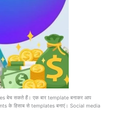
s बेच सकते हैं। एक बार template बनाकर आप
ts के हिसाब से templates बनाएं। Social media