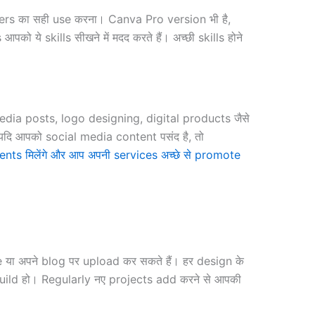
ayers का सही use करना। Canva Pro version भी है,
 ये skills सीखने में मदद करते हैं। अच्छी skills होने
media posts, logo designing, digital products जैसे
दि आपको social media content पसंद है, तो
ients मिलेंगे और आप अपनी services अच्छे से promote
 या अपने blog पर upload कर सकते हैं। हर design के
build हो। Regularly नए projects add करने से आपकी