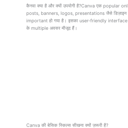
कैनवा क्या है और क्यों उपयोगी है?Canva एक popular on
posts, banners, logos, presentations जैसे डिज़ाइन 
important हो गया है। इसका user-friendly interface 
के multiple अवसर मौजूद हैं।
Canva की बेसिक स्किल्स सीखना क्यों ज़रूरी है?