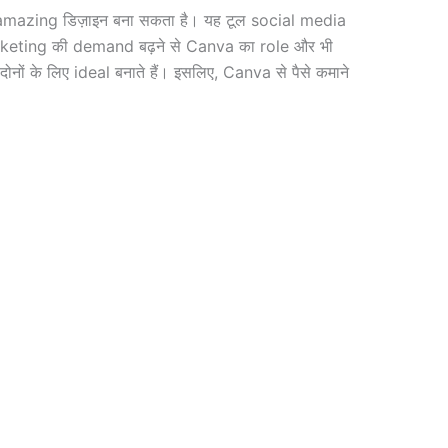
के amazing डिज़ाइन बना सकता है। यह टूल social media
marketing की demand बढ़ने से Canva का role और भी
के लिए ideal बनाते हैं। इसलिए, Canva से पैसे कमाने