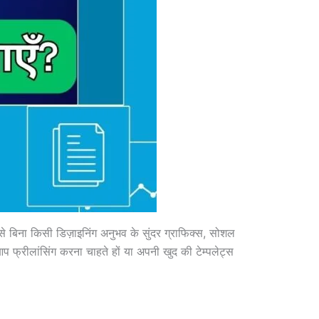
बिना किसी डिज़ाइनिंग अनुभव के सुंदर ग्राफिक्स, सोशल
फ्रीलांसिंग करना चाहते हों या अपनी खुद की टेम्पलेट्स