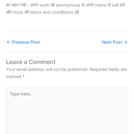
का ध्यान रखें। अपने work को anonymous या अपने name से sell करें
और tools की terms and conditions पढ़ें
←
Previous Post
Next Post
→
Leave a Comment
Your email address will not be published.
Required fields are
marked
*
Type
here..