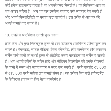
कोई इमेज डाउनलोड करता है, तो आपको पेमेंट मिलती है। यह निष्क्रिय आय का
एक अच्छा जरिया है। आप एक बार इमेजेज़ बनाकर उन्हें लगातार बेच सकते हैं
और अपनी क्रिएटिविटी का फायदा उठा सकते हैं। इस तरीके से आप घर बैठे
अच्छी कमाई कर सकते हैं।
10. एआई से ऑटोमेशन एजेंसी शुरू करना
छोटी टीम और कुछ स्किलफुल टूल्स से आप डिजिटल ऑटोमेशन एजेंसी शुरू कर
सकते हैं। वेबसाइट, सोशल मीडिया, ईमेल मैनेजमेंट, लीड जनरेशन और कस्टमर
सर्विस जैसे कामों को एआई टूल्स से ऑटोमेट करके क्लाइंट्स को सर्विस दे सकते
हैं। आप अपनी एजेंसी के जरिए छोटे और मीडियम बिज़नेसेस को उनके रोजमर्रा
के कामों में समय और लागत बचाने में मदद कर सकते हैं। प्रति क्लाइंट ₹5,000
से ₹15,000 प्रति महीना तक कमाई संभव है। यह तरीका बिना बड़ी इन्वेस्टमेंट
के डिजिटल इनकम के लिए बेहद फायदेमंद है