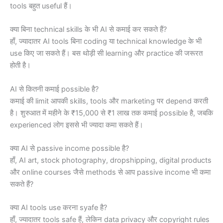
tools बहुत useful हैं।
क्या बिना technical skills के भी AI से कमाई कर सकते हैं?
हाँ, ज्यादातर AI tools बिना coding या technical knowledge के भी
use किए जा सकते हैं। बस थोड़ी सी learning और practice की जरूरत
होती है।
AI से कितनी कमाई possible है?
कमाई की limit आपकी skills, tools और marketing पर depend करती
है। शुरुआत में महीने के ₹15,000 से ₹1 लाख तक कमाई possible है, जबकि
experienced लोग इससे भी ज्यादा कमा सकते हैं।
क्या AI से passive income possible है?
हाँ, AI art, stock photography, dropshipping, digital products
और online courses जैसे methods से आप passive income भी कमा
सकते हैं?
क्या AI tools use करना syafe है?
हाँ, ज्यादातर tools safe हैं, लेकिन data privacy और copyright rules