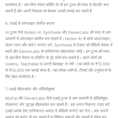
फायदेमंद है। आप बिना ज्यादा कोडिंग के भी इन टूल्स की मदद से चैटबॉट बना
सकते हैं और अपनी स्किल्स को बेचकर अच्छी कमाई कर सकते हैं
6. एआई से ऑनलाइन कोर्सेज़ बनाना
AI टूल्स जैसे Notion AI, Synthesia और ElevenLabs की मदद से आप
आसानी से ऑनलाइन कोर्सेज़ बना सकते हैं। Notion AI से कोर्स आउटलाइन,
लेसन प्लान और कंटेंट जनरेट करें, Synthesia से टेक्स्ट को वीडियो लेक्चर में
बदलें और ElevenLabs से प्रोफेशनल वॉइसओवर जोड़ें। इन टूल्स की मदद
से आप बिना कैमरा या एडिटिंग के पूरे कोर्स बना सकते हैं। अपने कोर्स को
Udemy, Teachable या अपनी वेबसाइट पर बेचें। एक कोर्स पर ₹10,000
से ₹50,000 तक कमाई संभव है। यह तरीका ब्लॉगर्स, टीचर्स और एजुकेटर्स के
लिए बेहद फायदेमंद है।
7. एआई वॉइसओवर और ऑडियोबुक्स
Murf.ai और ElevenLabs जैसे एआई टूल्स से आप आसानी से ऑडियोबुक,
पॉडकास्ट और यूट्यूब वॉइसओवर बना सकते हैं। बस अपना स्क्रिप्ट टाइप करें,
एआई आपके लिए प्रोफेशनल आवाज़ में ऑडियो जनरेट कर देगा। आप अपनी
आवाज़ को क्लोन भी कर सकते हैं या विभिन्न भाषाओं और लहजों में वॉइस चुन