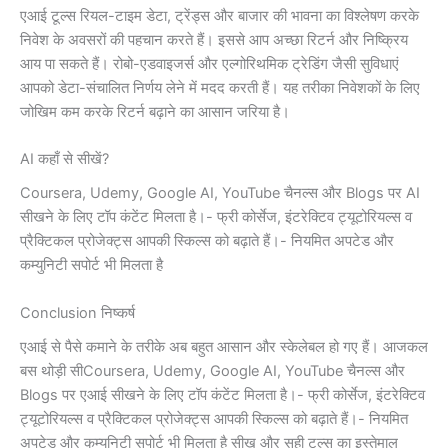
एआई टूल्स रियल-टाइम डेटा, ट्रेंड्स और बाजार की भावना का विश्लेषण करके
निवेश के अवसरों की पहचान करते हैं। इससे आप अच्छा रिटर्न और निष्क्रिय
आय पा सकते हैं। रोबो-एडवाइजर्स और एल्गोरिथमिक ट्रेडिंग जैसी सुविधाएं
आपको डेटा-संचालित निर्णय लेने में मदद करती हैं। यह तरीका निवेशकों के लिए
जोखिम कम करके रिटर्न बढ़ाने का आसान जरिया है।
AI कहाँ से सीखें?
Coursera, Udemy, Google AI, YouTube चैनल्स और Blogs पर AI
सीखने के लिए टॉप कंटेंट मिलता है।- फ्री कोर्सेज, इंटरेक्टिव ट्यूटोरियल्स व
प्रैक्टिकल प्रोजेक्ट्स आपकी स्किल्स को बढ़ाते हैं।- नियमित अपटेड और
कम्युनिटी सपोर्ट भी मिलता है
Conclusion निष्कर्ष
एआई से पैसे कमाने के तरीके अब बहुत आसान और स्केलेबल हो गए हैं। आजकल
बस थोड़ी सीCoursera, Udemy, Google AI, YouTube चैनल्स और
Blogs पर एआई सीखने के लिए टॉप कंटेंट मिलता है।- फ्री कोर्सेज, इंटरेक्टिव
ट्यूटोरियल्स व प्रैक्टिकल प्रोजेक्ट्स आपकी स्किल्स को बढ़ाते हैं।- नियमित
अपटेड और कम्युनिटी सपोर्ट भी मिलता है सीख और सही टूल्स का इस्तेमाल