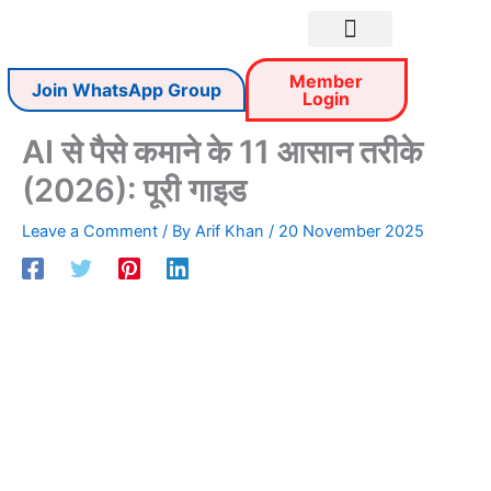
Skip
to
content
Seo Tools
Member
Join WhatsApp Group
Login
AI से पैसे कमाने के 11 आसान तरीके
(2026): पूरी गाइड
Leave a Comment
/ By
Arif Khan
/
20 November 2025