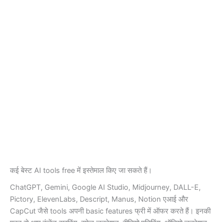
कई बेस्ट AI tools free में इस्तेमाल किए जा सकते हैं।
ChatGPT, Gemini, Google AI Studio, Midjourney, DALL-E,
Pictory, ElevenLabs, Descript, Manus, Notion एआई और
CapCut जैसे tools अपनी basic features फ्री में ऑफर करते हैं। इनकी