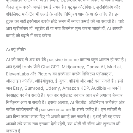
चैनल शुरू करके अच्छी कमाई संभव है। यूट्यूब ऑटोमेशन, ड्रॉपशिपिंग और
एफिलिएट मार्केटिंग भी एआई के जरिए निष्क्रिय आय के अच्छे जरिए हैं। इन
टूल्स का सही इस्तेमाल करके छोटे समय में ज्यादा कमाई की जा सकती है। चाहे
आप फ्रीलांसर हों, स्टूडेंट हों या नया बिज़नेस शुरू करना चाहते हों, AI आपकी
कमाई को बढ़ाने में मदद करेगा
Ai क्यूं सीखे?
AI की मदद से अब घर बैठे passive income कमाना बहुत आसान हो गया है।
आप एआई tools जैसे ChatGPT, Midjourney, Canva AI, Murf.ai,
ElevenLabs और Pictory का इस्तेमाल करके डिजिटल प्रोडक्ट्स,
ऑनलाइन कोर्सेज़, ऑडियोबुक्स, ई-बुक्स, वीडियो और आर्ट बना सकते हैं। इन्हें
आप Etsy, Gumroad, Udemy, Amazon KDP, Audible या अपनी
वेबसाइट पर बेच सकते हैं। एक बार प्रोडक्ट बनाकर आप उसे लगातार बेचकर
निष्क्रिय आय पा सकते हैं। इसके अलावा, AI चैटबॉट, ऑटोमेशन सर्विसेज़ और
स्टॉक फोटोग्राफी भी passive income के अच्छे जरिए हैं। इन तरीकों से
आप बिना ज्यादा समय दिए भी अच्छी कमाई कर सकते हैं। एआई की यह पावर
आपको लंबे समय तक इनकम देती रहेगी, बस थोड़ी सी सीख और शुरुआत की
जरूरत है