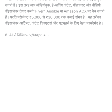
सकते हैं। इस तरह आप ऑडियोबुक, ई-लर्निंग कंटेंट, पॉडकास्ट और वीडियो
वॉइसओवर तैयार करके Fiverr, Audible या Amazon ACX पर बेच सकते
हैं। प्रति प्रोजेक्ट ₹5,000 से ₹30,000 तक कमाई संभव है। यह तरीका
वॉइसओवर आर्टिस्ट, कंटेंट क्रिएटर्स और यूट्यूबर्स के लिए बेहद फायदेमंद है।
8. AI से डिजिटल प्रोडक्ट्स बनाना