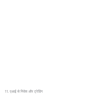
11. एआई से निवेश और ट्रेडिंग