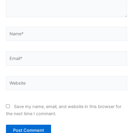
Name*
Email*
Website
Save my name, email, and website in this browser for
the next time I comment.