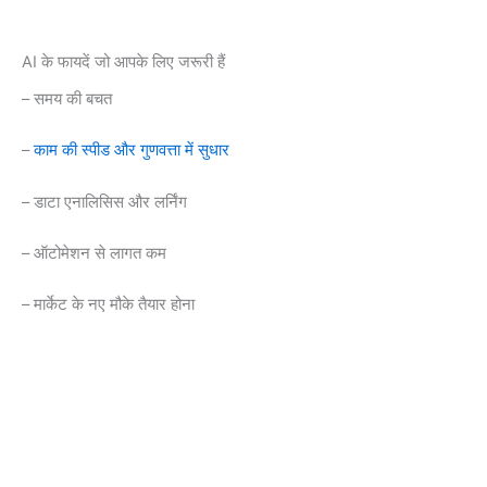
AI के फायदें जो आपके लिए जरूरी हैं
– समय की बचत
–
काम की स्पीड और गुणवत्ता में सुधार
– डाटा एनालिसिस और लर्निंग
– ऑटोमेशन से लागत कम
– मार्केट के नए मौके तैयार होना