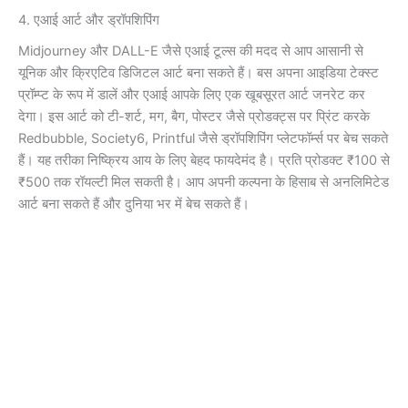
4. एआई आर्ट और ड्रॉपशिपिंग
Midjourney और DALL-E जैसे एआई टूल्स की मदद से आप आसानी से
यूनिक और क्रिएटिव डिजिटल आर्ट बना सकते हैं। बस अपना आइडिया टेक्स्ट
प्रॉम्प्ट के रूप में डालें और एआई आपके लिए एक खूबसूरत आर्ट जनरेट कर
देगा। इस आर्ट को टी-शर्ट, मग, बैग, पोस्टर जैसे प्रोडक्ट्स पर प्रिंट करके
Redbubble, Society6, Printful जैसे ड्रॉपशिपिंग प्लेटफॉर्म्स पर बेच सकते
हैं। यह तरीका निष्क्रिय आय के लिए बेहद फायदेमंद है। प्रति प्रोडक्ट ₹100 से
₹500 तक रॉयल्टी मिल सकती है। आप अपनी कल्पना के हिसाब से अनलिमिटेड
आर्ट बना सकते हैं और दुनिया भर में बेच सकते हैं।