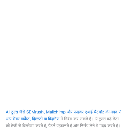
AI टूल्स जैसे SEMrush, Mailchimp और फाइवर एआई चैटबॉट की मदद से
आप शेयर मार्केट, क्रिप्टो या बिज़नेस
में निवेश कर सकते हैं। ये टूल्स बड़े डेटा
को तेजी से विश्लेषण करते हैं, पैटर्न पहचानते हैं और निर्णय लेने में मदद करते हैं।