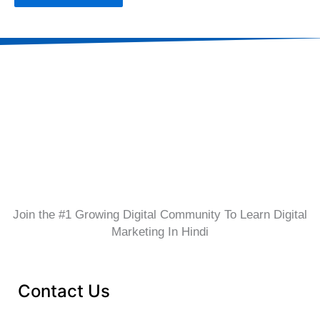
Join the #1 Growing Digital Community To Learn Digital
Marketing In Hindi
Contact Us