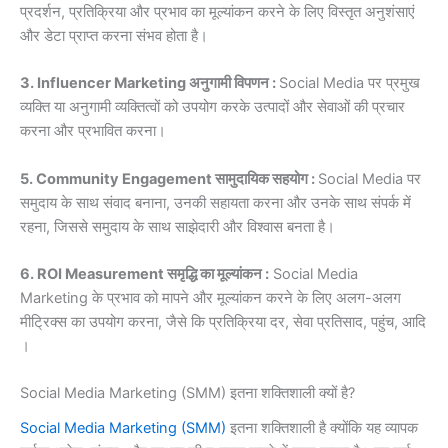
प्रदर्शन, प्रतिक्रिया और प्रभाव का मूल्यांकन करने के लिए विस्तृत अनुशंसाएं
और डेटा प्राप्त करना संभव होता है।
3. Influencer Marketing अनुगामी विपणन :
Social Media पर प्रमुख
व्यक्ति या अनुगामी व्यक्तित्वों को उपयोग करके उत्पादों और सेवाओं की प्रचार
करना और प्रभावित करना।
5. Community Engagement सामुदायिक सहयोग :
Social Media पर
समुदाय के साथ संवाद बनाना, उनकी सहायता करना और उनके साथ संपर्क में
रहना, जिससे समुदाय के साथ साझेदारी और विश्वास बनता है।
6. ROI Measurement समृद्धि का मूल्यांकन :
Social Media
Marketing के प्रभाव को मापने और मूल्यांकन करने के लिए अलग-अलग
मीट्रिक्स का उपयोग करना, जैसे कि प्रतिक्रिया दर, सेवा प्रतिसाद, पहुंच, आदि
।
Social Media Marketing (SMM) इतना शक्तिशाली क्यों है?
Social Media Marketing (SMM)
इतना शक्तिशाली है क्योंकि यह व्यापक