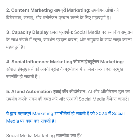
2. Content Marketing सामग्री Marketing:
उपयोगकर्ताओं को
विशेषज्ञता, सलाह, और मनोरंजन प्रदान करने के लिए महत्वपूर्ण है।
3. Capacity Display क्षमता प्रदर्शन:
Social Media पर स्थानीय समुदाय
के साथ संपर्क में रहना, समर्थन प्रदान करना, और समुदाय के साथ साझा करना
महत्वपूर्ण है।
4. Social Influencer Marketing सोशल इंफ्लुएंसर Marketing:
सोशल इंफ्लुएंसर्स को अपनी ब्रांड के प्रमोशन में शामिल करना एक प्रमुख
रणनीति हो सकती है।
5. AI and Automation एआई और ऑटोमेशन:
AI और ऑटोमेशन टूल का
उपयोग करके समय की बचत करें और प्रभावी Social Media कैंपेन्स चलाएं।
ये कुछ महत्वपूर्ण Marketing रणनीतियाँ हो सकती हैं जो 2024 में Social
Media पर काम कर सकती हैं।
Social Media Marketing तकनीक क्या हैं?