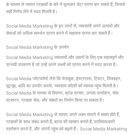
के माध्यम से व्यापार ग्राहकों के बारे में मूल्यकर डेटा प्राप्त कर सकते हैं, जिससे
सही निर्णय लेने में मदद मिलती है।
Social Media Marketing के इन लाभों से, व्यवसायी अपने उत्पादों और
सेवाओं को अधिक समर्थन प्राप्त करने में सहायता प्राप्त कर सकते हैं।
Social Media Marketing के उपयोग
Social Media Marketing व्यवसायों और उद्यमों के लिए एक महत्वपूर्ण और
प्रभावी उपकरण है जो उन्हें अपने लक्ष्यों को प्राप्त करने में मदद करता है।
Social Media प्लेटफॉर्म्स जैसे कि फेसबुक, इंस्टाग्राम, ट्विटर, लिंक्डइन,
यूट्यूब, आदि का उपयोग करके, व्यवसाय संदेशों को व्यापक पहुंच मिलती है।
Social Media के माध्यम से विपणन, ब्रांड प्रचार, उत्पाद प्रमोशन, सेवा
प्रसारन, ग्राहक सेवा, और संबंधों का निर्माण किया जा सकता है।
Social Media Marketing से व्यापार अपने लक्ष्य साधने में सक्षम होते हैं,
ग्राहकों के साथ संबंध बनाते हैं, ब्रांड की पहचान बनाते हैं, प्रतिसादकारी
प्रमोशन करते हैं, और अपनी पहुंच को बढ़ाते हैं। Social Media Marketing