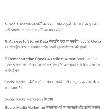
5. Social Media प्लेटफॉर्म का चयन:
अपने उद्देश्यों और लक्ष्यों के मुताबिक
सही Social Media प्लेटफॉर्म का चयन करें।
6. Access to Stored Data संग्रहीत डेटा का उपयोग:
Social Media
पर संग्रहीत डेटा का उपयोग करके अपनी प्रदर्शनीकरण को सुधारें।
7. Demonstration Check प्रदर्शनीकरण की जांच:
Social Media
प्रदर्शनीकरण के परिणामों का निरीक्षण करें और उसे सुधारने के लिए आवश्यक
कार्रवाई करें।
Social Media मार्केटिंग को समर्पितता, समर्थन, और समुदाय के साथ संवाद
माना जाता है।
Social Media Marketing के लाभ
Social Media Marketing के कई लाभ हैं जो व्यवसायों और उद्यमों के लिए