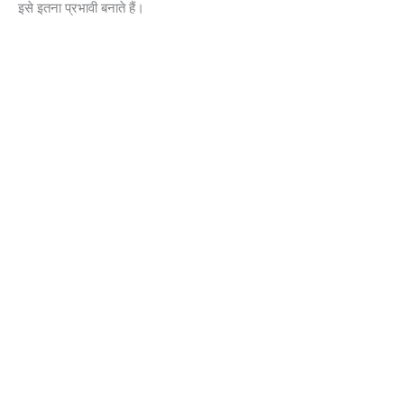
इसे इतना प्रभावी बनाते हैं।