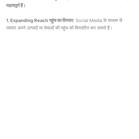
महत्वपूर्ण हैं।
1. Expanding Reach पहुंच का विस्तार
: Social Media के माध्यम से
व्यापार अपने उत्पादों या सेवाओं की पहुंच को विस्तारित कर सकते हैं।