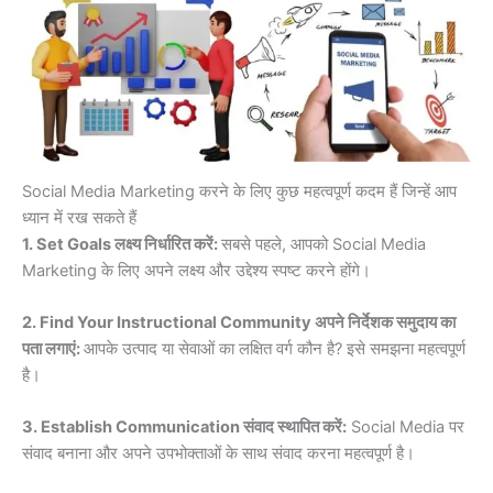
Social Media Marketing करने के लिए कुछ महत्वपूर्ण कदम हैं जिन्हें आप
ध्यान में रख सकते हैं
1. Set Goals लक्ष्य निर्धारित करें:
सबसे पहले, आपको Social Media
Marketing के लिए अपने लक्ष्य और उद्देश्य स्पष्ट करने होंगे।
2. Find Your Instructional Community अपने निर्देशक समुदाय का
पता लगाएं:
आपके उत्पाद या सेवाओं का लक्षित वर्ग कौन है? इसे समझना महत्वपूर्ण
है।
3. Establish Communication संवाद स्थापित करें:
Social Media पर
संवाद बनाना और अपने उपभोक्ताओं के साथ संवाद करना महत्वपूर्ण है।