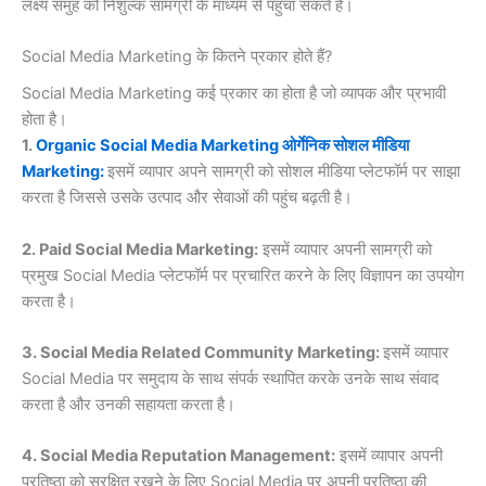
लक्ष्य समुह को निशुल्क सामग्री के माध्यम से पहुंचा सकते हैं।
Social Media Marketing के कितने प्रकार होते हैं?
Social Media Marketing कई प्रकार का होता है जो व्यापक और प्रभावी
होता है।
1.
Organic Social Media Marketing ओर्गेनिक सोशल मीडिया
Marketing:
इसमें व्यापार अपने सामग्री को सोशल मीडिया प्लेटफॉर्म पर साझा
करता है जिससे उसके उत्पाद और सेवाओं की पहुंच बढ़ती है।
2. Paid Social Media Marketing:
इसमें व्यापार अपनी सामग्री को
प्रमुख Social Media प्लेटफॉर्म पर प्रचारित करने के लिए विज्ञापन का उपयोग
करता है।
3. Social Media Related Community Marketing:
इसमें व्यापार
Social Media पर समुदाय के साथ संपर्क स्थापित करके उनके साथ संवाद
करता है और उनकी सहायता करता है।
4. Social Media Reputation Management:
इसमें व्यापार अपनी
प्रतिष्ठा को सुरक्षित रखने के लिए Social Media पर अपनी प्रतिष्ठा की