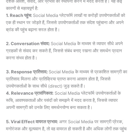
दर्शक आवेश, संवाद, और प्रभाव की स्थापना करने में मदद करता है। यह कई
कारणों से महत्वपूर्ण है:
1. Reach पहुंच:
Social Media प्लेटफॉर्म लाखों या करोड़ों उपयोगकर्ताओं को
एक ही स्थान पर जोड़ते हैं, जिससे उपयोगकर्ताओं तक संदेश पहुंचाना और अपने
ब्रांड की पहुंच बढ़ाना सरल होता है।
2. Conversation संवाद:
Social Media के माध्यम से व्यापार सीधे अपने
ग्राहकों से संवाद कर सकते हैं, जिससे संबंध बनाए रखना और समर्थन प्रदान
करना संभव होता है।
3. Response प्रतिसाद:
Social Media के माध्यम से प्रकाशित सामग्री का
प्रतिसाद मिलना और प्रतिक्रिया प्राप्त करना आसान होता है, जिससे
उपयोगकर्ताओं के साथ सीधे (direct) जुड़ सकते हैं।
4. Relevance प्रासंगिकता:
Social Media प्लेटफॉर्म उपयोगकर्ताओं के
रूचि, आवश्यकताओं और पसंदों को समझने में मदद करता है, जिससे व्यापार
अपनी सामग्री को उनके लिए समर्थनयोग्य बना सकता है।
5. Viral Effect वायरल प्रभाव:
अगर Social Media पर सामग्री प्रेरक,
मनोरंजक और मूल्यवान है, तो वह वायरल हो सकती है और अधिक लोगों तक पहुंच