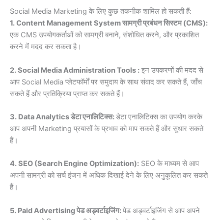
Social Media Marketing के लिए कुछ तकनीक शामिल हो सकती हैं:
1. Content Management System सामग्री प्रबंधन सिस्टम (CMS):
एक CMS उपयोगकर्ताओं को सामग्री बनाने, संशोधित करने, और प्रकाशित
करने में मदद कर सकता है।
2. Social Media Administration Tools :
इन उपकरणों की मदद से
आप Social Media प्लेटफॉर्मों पर समुदाय के साथ संवाद कर सकते हैं, जाँच
सकते हैं और प्रतिक्रिया प्राप्त कर सकते हैं।
3. Data Analytics डेटा एनालिटिक्स:
डेटा एनालिटिक्स का उपयोग करके
आप अपनी Marketing प्रयासों के प्रभाव को माप सकते हैं और सुधार सकते
हैं।
4. SEO (Search Engine Optimization):
SEO के माध्यम से आप
अपनी सामग्री को सर्च इंजन में अधिक दिखाई देने के लिए अनुकूलित कर सकते
हैं।
5. Paid Advertising पेड अड्वर्टाइजिंग:
पेड अड्वर्टाइजिंग से आप अपने