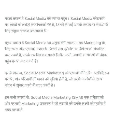
पहला कारण है Social Media का व्यापक पहुंच। Social Media प्लेटफॉर्म
पर लाखों या करोड़ों उपयोगकर्ता होते हैं, जिनमें से कई आपके उत्पाद या सेवाओं के
लिए संतुष्ट ग्राहक बन सकते हैं।
दूसरा कारण है Social Media का अनुप्रयोगी स्वरूप। यह Marketing के
लिए सस्ता और प्रभावी माध्यम है, जिसमें आप प्रोमोशनल कैंपेन्स को संचालित
कर सकते हैं, संपर्क स्थापित कर सकते हैं और अपने उत्पादों या सेवाओं की बेहतर
पहुंच प्राप्त कर सकते हैं।
इसके अलावा, Social Media Marketing की प्रभावी मॉनिटरिंग, प्रतिक्रिया
प्राप्ति, और परिणामों की मापन की सुविधा होती है, जो उपयोगकर्ताओं के साथ
संवाद में सुधार करने में मदद करती है।
इन सभी कारणों से, Social Media Marketing (SMM) एक शक्तिशाली
और प्रभावी Marketing उपकरण है जो व्यापारों को उनके लक्ष्यों की प्राप्ति में
मदद करता है।