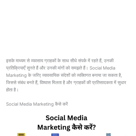
इसके माध्यम से व्यवसाय ग्राहकों के साथ सीधे संपर्क में रहते हैं, उनकी
प्रतिक्रियाएँ सुनते हैं और उनकी मांगों को समझते हैं। Social Media
Marketing के जरिए व्यावसायिक संदेशों को व्यक्तिगत बनाया जा सकता है,
जिससे संबंध बनते हैं, विश्वास मिलता है और ग्राहकों की प्रतिसादकता में सुधार
होता है।
Social Media Marketing कैसे करें