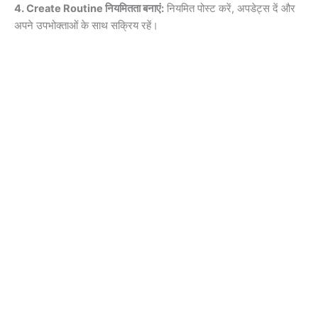
4. Create Routine नियमितता बनाएं:
नियमित पोस्ट करें, अपडेट्स दें और
अपने उपभोक्ताओं के साथ सक्रिय रहें।