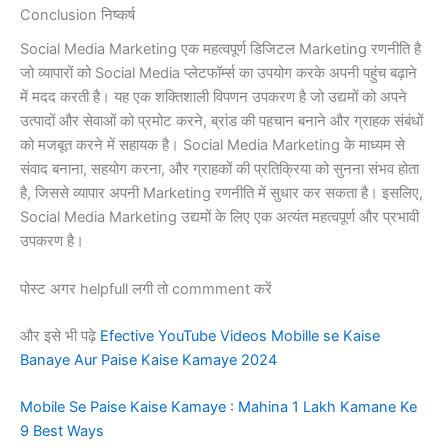
Conclusion निष्कर्ष
Social Media Marketing एक महत्वपूर्ण डिजिटल Marketing रणनीति है
जो व्यापारों को Social Media प्लेटफॉर्म्स का उपयोग करके अपनी पहुंच बढ़ाने
में मदद करती है। यह एक शक्तिशाली विपणन उपकरण है जो उद्यमों को अपने
उत्पादों और सेवाओं को प्रमोट करने, ब्रांड की पहचान बनाने और ग्राहक संबंधों
को मजबूत करने में सहायक है। Social Media Marketing के माध्यम से
संवाद बनाना, सहयोग करना, और ग्राहकों की प्रतिक्रिया को सुनना संभव होता
है, जिससे व्यापार अपनी Marketing रणनीति में सुधार कर सकता है। इसलिए,
Social Media Marketing उद्यमों के लिए एक अत्यंत महत्वपूर्ण और प्रभावी
उपकरण है।
पोस्ट अगर helpfull लगी तो commment करें
और इसे भी पढ़े
Efective YouTube Videos Mobille se Kaise
Banaye Aur Paise Kaise Kamaye 2024
Mobile Se Paise Kaise Kamaye : Mahina 1 Lakh Kamane Ke
9 Best Ways