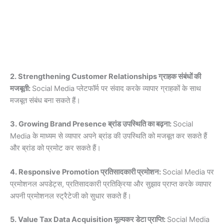
2. Strengthening Customer Relationships ग्राहक संबंधों की
मजबूती:
Social Media प्लेटफॉर्म पर संवाद करके व्यापार ग्राहकों के साथ
मजबूत संबंध बना सकते हैं।
3. Growing Brand Presence ब्रांड उपस्थिति का बढ़ना:
Social
Media के माध्यम से व्यापार अपने ब्रांड की उपस्थिति को मजबूत कर सकते हैं
और ब्रांड को प्रमोट कर सकते हैं।
4. Responsive Promotion प्रतिसादकारी प्रमोशन:
Social Media पर
प्रमोशनल अपडेट्स, प्रतिसादकारी प्रतिक्रिया और सुझाव प्राप्त करके व्यापार
अपनी प्रमोशनल स्ट्रैटेजी को सुधार सकते हैं।
5. Value Tax Data Acquisition मूल्यकर डेटा प्राप्ति:
Social Media