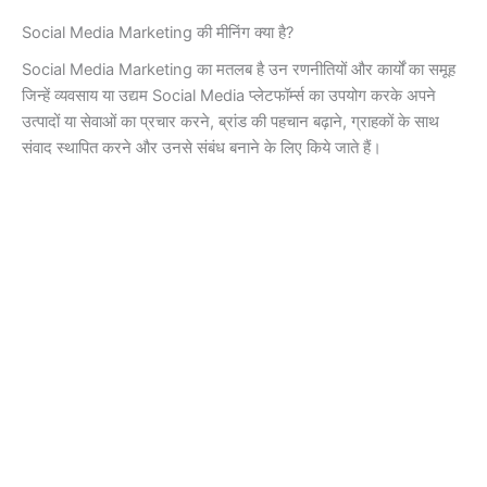
Social Media Marketing की मीनिंग क्या है?
Social Media Marketing का मतलब है उन रणनीतियों और कार्यों का समूह
जिन्हें व्यवसाय या उद्यम Social Media प्लेटफॉर्म्स का उपयोग करके अपने
उत्पादों या सेवाओं का प्रचार करने, ब्रांड की पहचान बढ़ाने, ग्राहकों के साथ
संवाद स्थापित करने और उनसे संबंध बनाने के लिए किये जाते हैं।