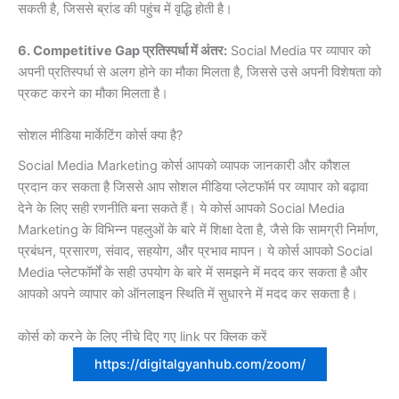
सकती है, जिससे ब्रांड की पहुंच में वृद्धि होती है।
6. Competitive Gap प्रतिस्पर्धा में अंतर:
Social Media पर व्यापार को
अपनी प्रतिस्पर्धा से अलग होने का मौका मिलता है, जिससे उसे अपनी विशेषता को
प्रकट करने का मौका मिलता है।
सोशल मीडिया मार्केटिंग कोर्स क्या है?
Social Media Marketing कोर्स आपको व्यापक जानकारी और कौशल
प्रदान कर सकता है जिससे आप सोशल मीडिया प्लेटफॉर्म पर व्यापार को बढ़ावा
देने के लिए सही रणनीति बना सकते हैं। ये कोर्स आपको Social Media
Marketing के विभिन्न पहलुओं के बारे में शिक्षा देता है, जैसे कि सामग्री निर्माण,
प्रबंधन, प्रसारण, संवाद, सहयोग, और प्रभाव मापन। ये कोर्स आपको Social
Media प्लेटफॉर्मों के सही उपयोग के बारे में समझने में मदद कर सकता है और
आपको अपने व्यापार को ऑनलाइन स्थिति में सुधारने में मदद कर सकता है।
कोर्स को करने के लिए नीचे दिए गए link पर क्लिक करें
https://digitalgyanhub.com/zoom/