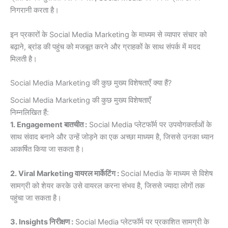
निगरानी करता है।
इन प्रकारों के Social Media Marketing के माध्यम से व्यापार संचार को
बढ़ाने, ब्रांड की पहुंच को मजबूत करने और ग्राहकों के साथ संपर्क में मदद
मिलती है।
Social Media Marketing की कुछ मुख्य विशेषताएँ क्या हैं?
Social Media Marketing की कुछ मुख्य विशेषताएँ
निम्नलिखित हैं:
1. Engagement बातचीत :
Social Media प्लेटफॉर्म पर उपयोगकर्ताओं के
साथ संवाद बनाने और उन्हें जोड़ने का एक अच्छा माध्यम है, जिससे उनका ध्यान
आकर्षित किया जा सकता है।
2. Viral Marketing वायरल मार्केटिंग :
Social Media के माध्यम से विशेष
सामग्री को शेयर करके उसे वायरल करना संभव है, जिससे ज्यादा लोगों तक
पहुंचा जा सकता है।
3. Insights निरीक्षण :
Social Media प्लेटफॉर्म पर प्रकाशित सामग्री के