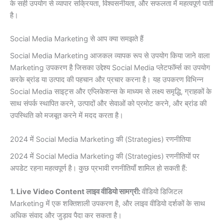
के सही उपयोग से व्यापार सक्रियता, विश्वसनीयता, और सफलता में महत्वपूर्ण पाती
है।
Social Media Marketing से आप क्या समझते हैं
Social Media Marketing आजकल व्यापक रूप से उपयोग किया जाने वाला
Marketing उपकरण है जिसका उद्देश्य Social Media प्लेटफॉर्म्स का उपयोग
करके ब्रांड या उत्पाद की पहचान और प्रचार करना है। यह उपकरण विभिन्न
Social Media साइट्स और एप्लिकेशन्स के माध्यम से लक्ष्य समृद्धि, ग्राहकों के
साथ संपर्क स्थापित करने, उत्पादों और सेवाओं को प्रमोट करने, और ब्रांड की
उपस्थिति को मजबूत करने में मदद करता है।
2024 में Social Media Marketing की (Strategies) रणनीतिया
2024 में Social Media Marketing की (Strategies) रणनीतियों पर
अपडेट रहना महत्वपूर्ण है। कुछ प्रभावी रणनीतियाँ शामिल हो सकती हैं:
1. Live Video Content लाइव वीडियो सामग्री:
वीडियो डिजिटल
Marketing में एक शक्तिशाली उपकरण है, और लाइव वीडियो दर्शकों के साथ
अधिक संवाद और जुड़ाव पैदा कर सकता है।