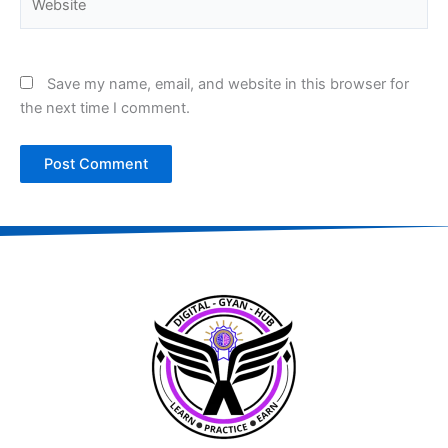
Save my name, email, and website in this browser for
the next time I comment.