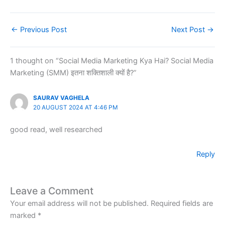
←
Previous Post
Next Post
→
1 thought on “Social Media Marketing Kya Hai? Social Media
Marketing (SMM) इतना शक्तिशाली क्यों है?”
SAURAV VAGHELA
20 AUGUST 2024 AT 4:46 PM
good read, well researched
Reply
Leave a Comment
Your email address will not be published.
Required fields are
marked
*